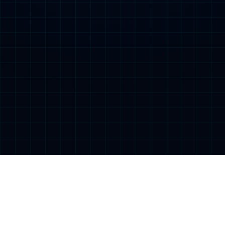
科研机构
首页
>
机构设置
>
科研机